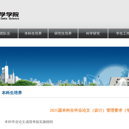
资队伍
本科生培养
研究生培养
科学研究
学生工
本科生培养
2025届本科生毕业论文（设计）管理要求（
本科毕业论文成绩考核实施细则