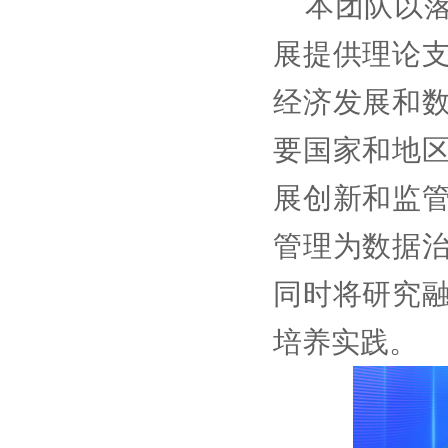
本团队以
展提供理论
经济发展和
要国家和地
展创新和监
管理为数据
同时将研究
培养实践。