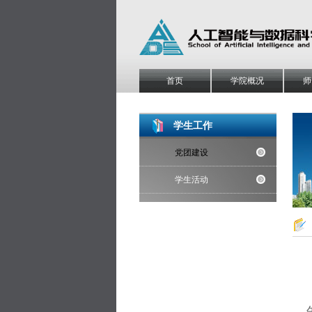
首页
学院概况
师
学生工作
党团建设
学生活动