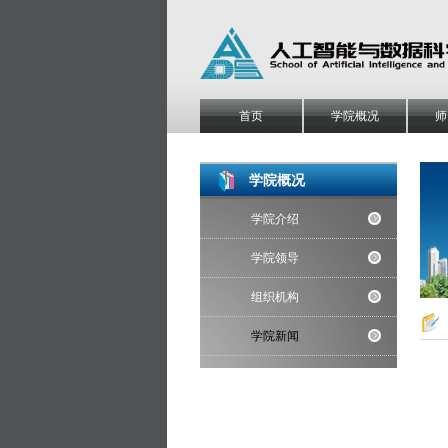
首页
学院概况
师
学院概况
学院介绍
学院领导
组织机构
学院新闻