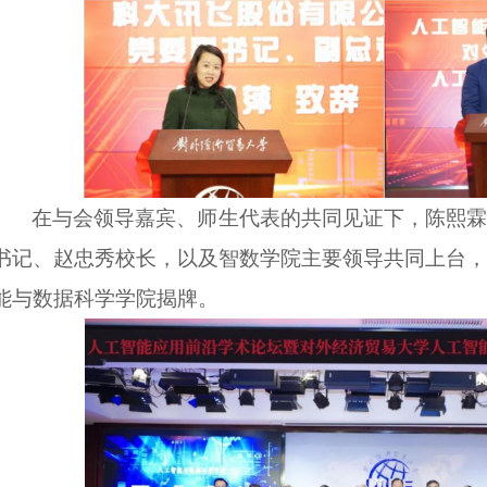
在与会领导嘉宾、师生代表的共同见证下，陈熙霖
书记、赵忠秀校长，以及智数学院主要领导共同上台
，
能与数据科学学院揭牌。