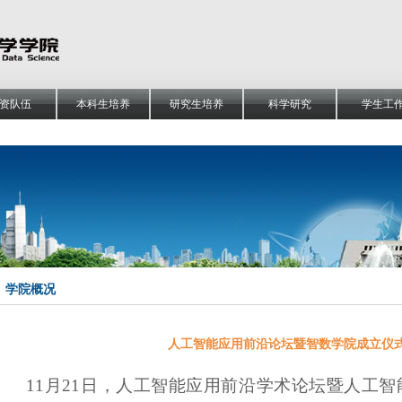
资队伍
本科生培养
研究生培养
科学研究
学生工
学院概况
人工智能应用前沿论坛暨智数学院成立仪
11月21日，
人工智能应用前沿学术论坛暨人工智