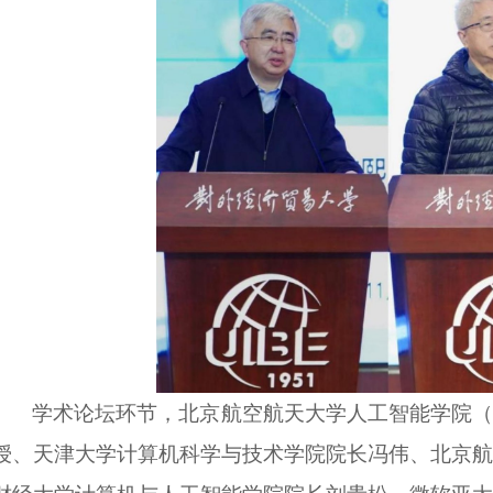
学术论坛环节，北京航空航天大学人工智能学院（
授、天津大学计算机科学与技术学院院长冯伟、北京航