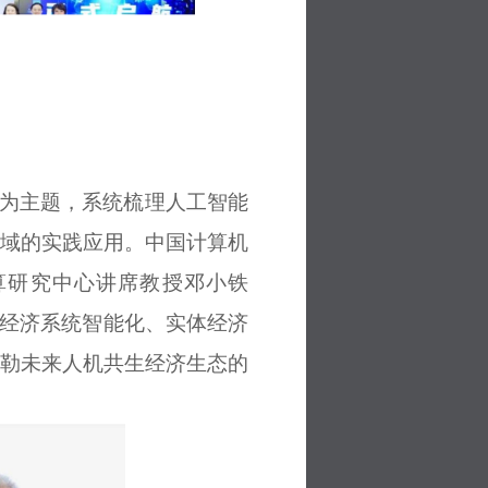
”为主题
，
系统梳理人工智能
域的实践应用。
中国计算机
算研究中心讲席教授邓小铁
经济系统智能化、实体经济
勒
未来人机共生经济生态
的