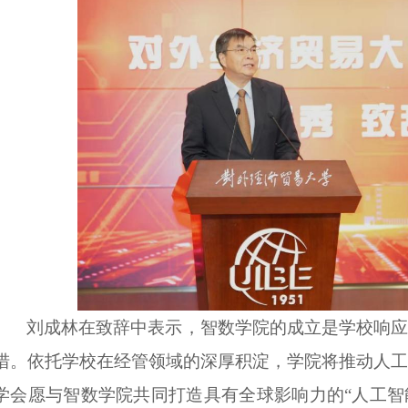
刘成林在致辞中表示，智数学院的成立是学校响应
措
。
依托学校在经管领域的深厚积淀，学院将推动人工
学会愿与
智数
学院共同打造具有全球影响力的“人工智