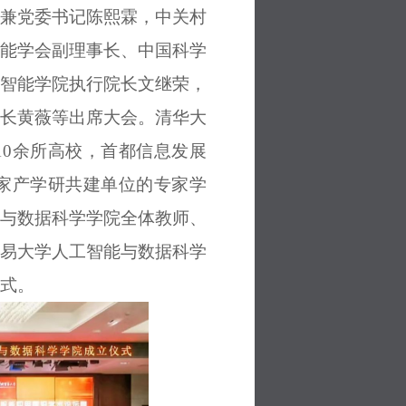
兼党委书记陈熙霖，中关村
能学会副理事长、中国科学
智能学院执行院长文继荣，
长黄薇等出席大会。清华大
0余所高校，首都信息发展
家产学研共建单位的专家学
与数据科学学院全体教师、
易大学人工智能与数据科学
式。