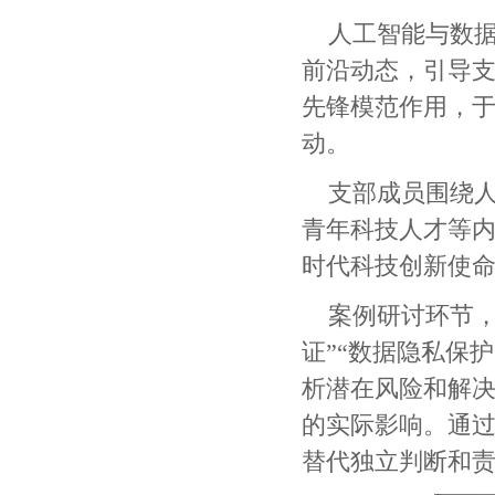
人工智能与数
前沿动态，引导
先锋模范作用，于5
动。
支部成员围绕
青年科技人才等
时代科技创新使
案例研讨环节，
证”“数据隐私保
析潜在风险和解决
的实际影响。通
替代独立判断和