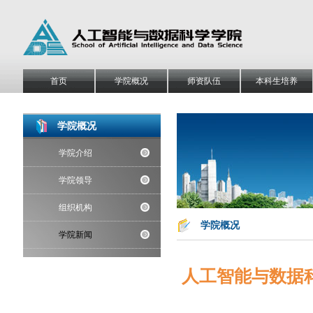
首页
学院概况
师资队伍
本科生培养
学院概况
学院介绍
学院领导
组织机构
学院概况
学院新闻
人工智能与数据科