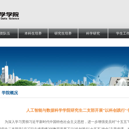
资队伍
本科生培养
研究生培养
科学研究
学生工
学院概况
人工智能与数据科学学院研究生二支部开展“以科创践行‘十
为深入学习贯彻习近平新时代中国特色社会主义思想，进一步增强党员对“十五五