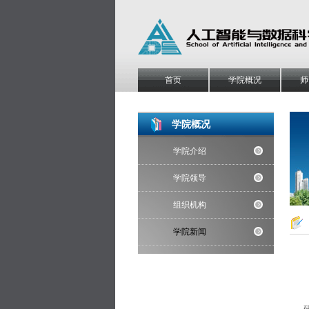
首页
学院概况
师
学院概况
学院介绍
学院领导
组织机构
学院新闻