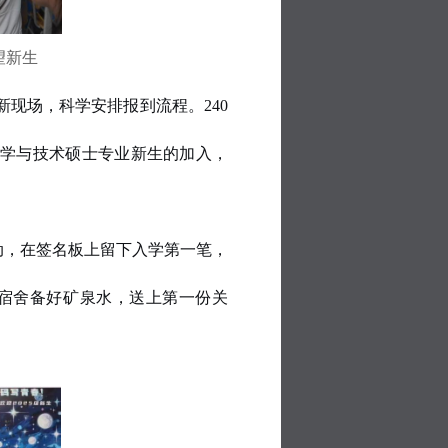
望新生
现场，科学安排报到流程。240
学与技术硕士专业新生的加入，
互动，在签名板上留下入学第一笔，
宿舍备好矿泉水，送上第一份关