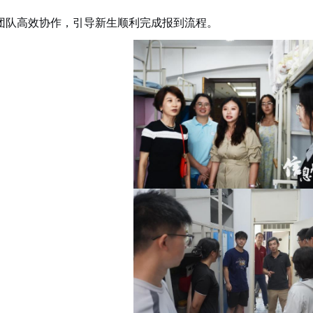
团队高效协作，引导新生顺利完成报到流程。