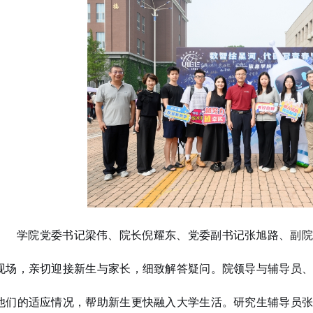
学院党委书记梁伟、院长倪耀东、党委副书记张旭路、副院
现场，亲切迎接新生与家长，细致解答疑问。院领导与辅导员、
他们的适应情况，帮助新生更快融入大学生活。研究生辅导员