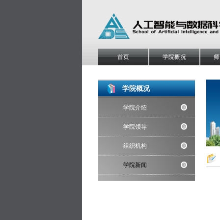
首页
学院概况
师
学院概况
学院介绍
学院领导
组织机构
学院新闻