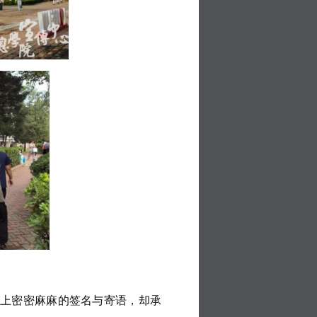
上密密麻麻的签名与寄语，却承